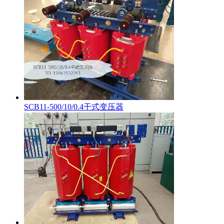
SCB11-500/10/0.4干式变压器