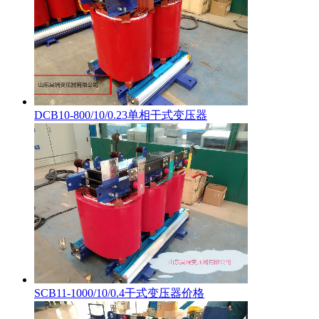
DCB10-800/10/0.23单相干式变压器
SCB11-1000/10/0.4干式变压器价格