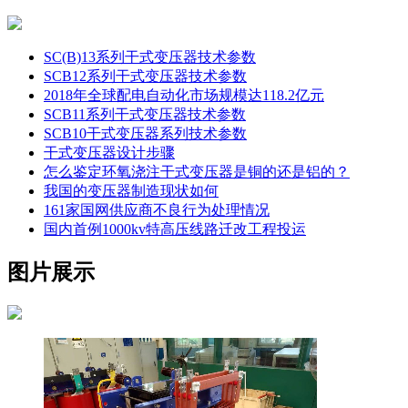
SC(B)13系列干式变压器技术参数
SCB12系列干式变压器技术参数
2018年全球配电自动化市场规模达118.2亿元
SCB11系列干式变压器技术参数
SCB10干式变压器系列技术参数
干式变压器设计步骤
怎么鉴定环氧浇注干式变压器是铜的还是铝的？
我国的变压器制造现状如何
161家国网供应商不良行为处理情况
国内首例1000kv特高压线路迁改工程投运
图片展示