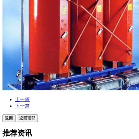
上一篇
下一篇
返回
返回顶部
推荐资讯