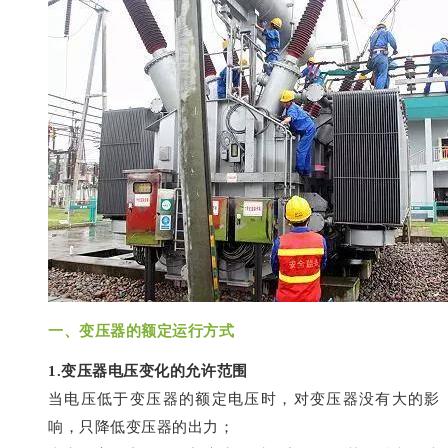
一、变压器的额定运行方式
1.变压器电压变化的允许范围
当电压低于变压器的额定电压时，对变压器没有大的影
响，只降低变压器的出力；