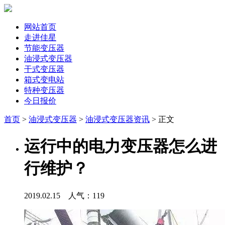
网站首页
走进佳星
节能变压器
油浸式变压器
干式变压器
箱式变电站
特种变压器
今日报价
首页
>
油浸式变压器
>
油浸式变压器资讯
> 正文
运行中的电力变压器怎么进
行维护？
2019.02.15 人气：
119