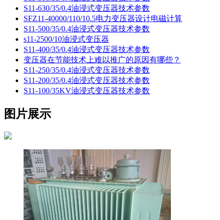
S11-630/35/0.4油浸式变压器技术参数
SFZ11-40000/110/10.5电力变压器设计电磁计算
S11-500/35/0.4油浸式变压器技术参数
s11-2500/10油浸式变压器
S11-400/35/0.4油浸式变压器技术参数
变压器在节能技术上难以推广的原因有哪些？
S11-250/35/0.4油浸式变压器技术参数
S11-200/35/0.4油浸式变压器技术参数
S11-100/35KV油浸式变压器技术参数
图片展示