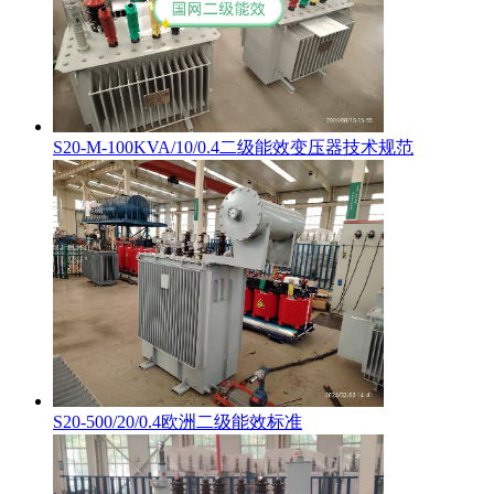
S20-M-100KVA/10/0.4二级能效变压器技术规范
S20-500/20/0.4欧洲二级能效标准