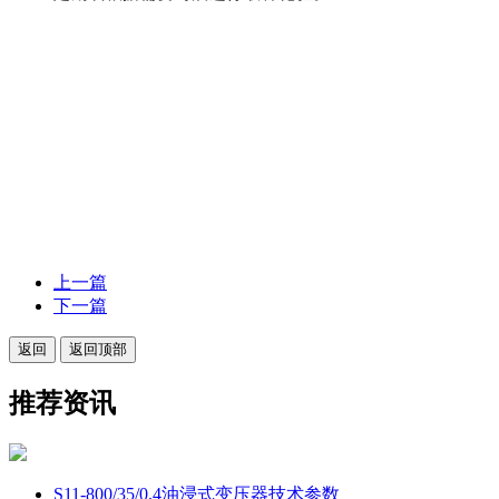
上一篇
下一篇
返回
返回顶部
推荐资讯
S11-800/35/0.4油浸式变压器技术参数