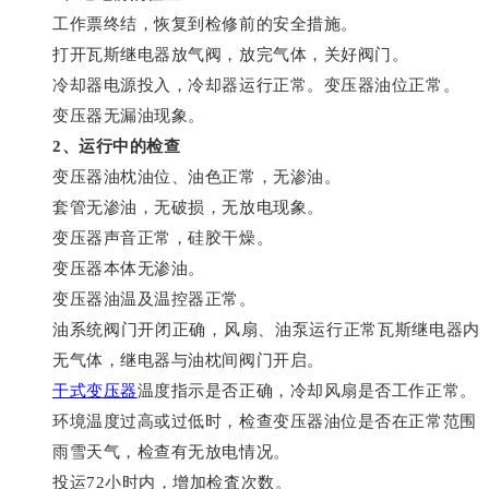
工作票终结，恢复到检修前的安全措施。
打开瓦斯继电器放气阀，放完气体，关好阀门。
冷却器电源投入，冷却器运行正常。变压器油位正常。
变压器无漏油现象。
2、运行中的检查
变压器油枕油位、油色正常，无渗油。
套管无渗油，无破损，无放电现象。
变压器声音正常，硅胶干燥。
变压器本体无渗油。
变压器油温及温控器正常。
油系统阀门开闭正确，风扇、油泵运行正常瓦斯继电器内
无气体，继电器与油枕间阀门开启。
干式变压器
温度指示是否正确，冷却风扇是否工作正常。
环境温度过高或过低时，检查变压器油位是否在正常范围
雨雪天气，检查有无放电情况。
投运72小时内，增加检査次数。