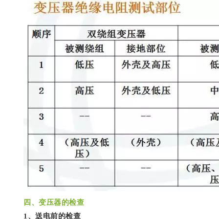
四
、变压器的检查
1、送电前的检查