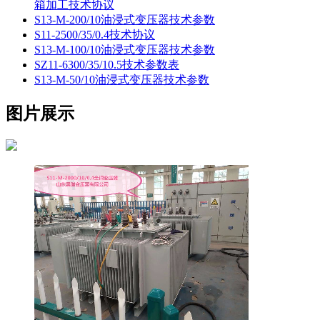
箱加工技术协议
S13-M-200/10油浸式变压器技术参数
S11-2500/35/0.4技术协议
S13-M-100/10油浸式变压器技术参数
SZ11-6300/35/10.5技术参数表
S13-M-50/10油浸式变压器技术参数
图片展示