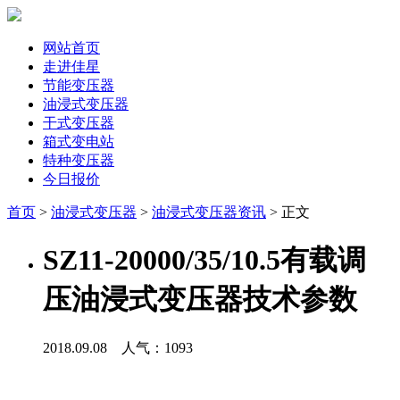
网站首页
走进佳星
节能变压器
油浸式变压器
干式变压器
箱式变电站
特种变压器
今日报价
首页
>
油浸式变压器
>
油浸式变压器资讯
> 正文
SZ11-20000/35/10.5有载调
压油浸式变压器技术参数
2018.09.08 人气：
1093