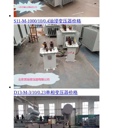
S11-M-1000/10/0.4油浸变压器价格
D13-M-3/10/0.23单相变压器价格