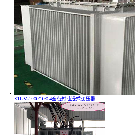
S11-M-1000/10/0.4全密封油浸式变压器