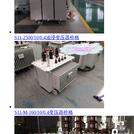
S11-2500/10/0.4油浸变压器价格
S11-M-160/10/0.4变压器价格