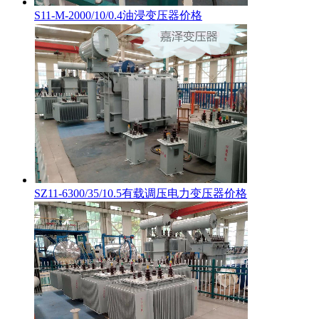
S11-M-2000/10/0.4油浸变压器价格
SZ11-6300/35/10.5有载调压电力变压器价格