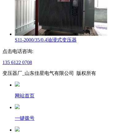
S11-2000/35/0.4油浸式变压器
点击电话咨询:
135 6122 0708
变压器厂_山东佳星电气有限公司 版权所有
网站首页
一键拨号