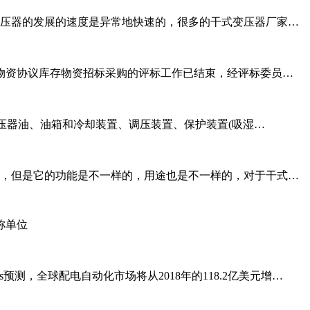
压器的发展的速度是异常地快速的，很多的干式变压器厂家…
配网物资协议库存物资招标采购的评标工作已结束，经评标委员…
压器油、油箱和冷却装置、调压装置、保护装置(吸湿…
，但是它的功能是不一样的，用途也是不一样的，对于干式…
名称单位
kets预测，全球配电自动化市场将从2018年的118.2亿美元增…