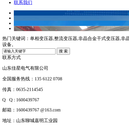
联系我们
热门关键词：
单相变压器,整流变压器,非晶合金干式变压器,非
设备。
联系方式
山东佳星电气有限公司
全国服务热线：135 6122 0708
传真：0635-2114545
Q Q : 1600439767
邮箱：1600439767 @163.com
地址：山东聊城嘉明工业园