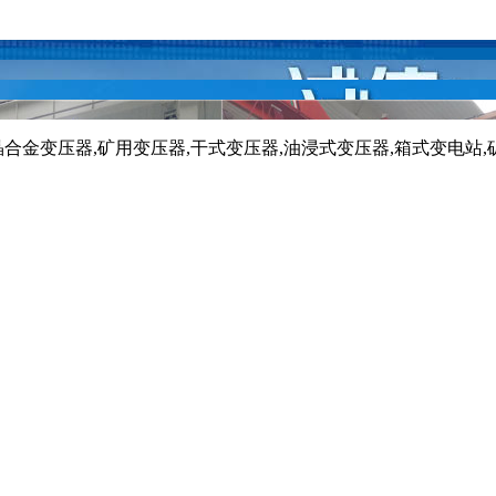
晶合金变压器,矿用变压器,干式变压器,油浸式变压器,箱式变电站