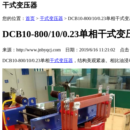
干式变压器
您的位置：
首页
>
干式变压器
> DCB10-800/10/0.23单相干式
DCB10-800/10/0.23单相干式
来源：http://www.jnbyqcj.com 日期：2019/6/16 11:21:02 点
DCB10-800/10/0.23单相
干式变压器
，结构美观紧凑。相比油浸