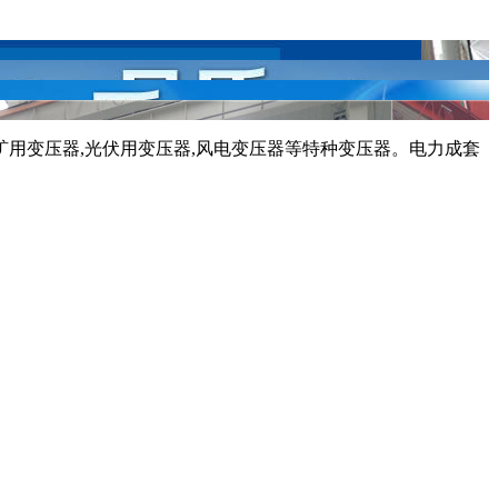
,矿用变压器,光伏用变压器,风电变压器等特种变压器。电力成套