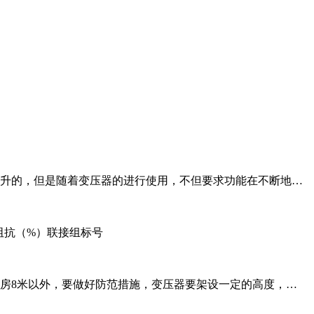
升的，但是随着变压器的进行使用，不但要求功能在不断地…
阻抗（%）联接组标号
房8米以外，要做好防范措施，变压器要架设一定的高度，…