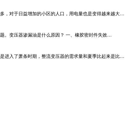
多，对于日益增加的小区的人口，用电量也是变得越来越大…
题。变压器渗漏油是什么原因？ 一、橡胶密封件失效…
是进入了萧条时期，整流变压器的需求量和夏季比起来是比…