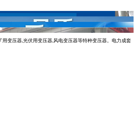
,矿用变压器,光伏用变压器,风电变压器等特种变压器。电力成套