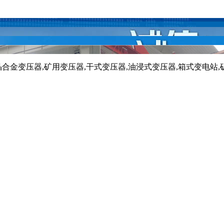
晶合金变压器,矿用变压器,干式变压器,油浸式变压器,箱式变电站