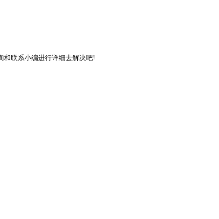
和联系小编进行详细去解决吧!