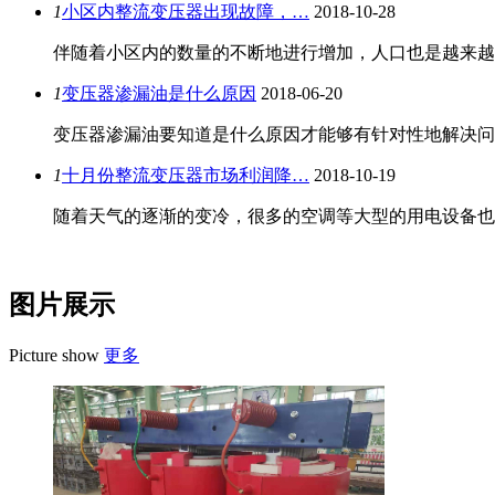
1
小区内整流变压器出现故障，…
2018-10-28
伴随着小区内的数量的不断地进行增加，人口也是越来越
1
变压器渗漏油是什么原因
2018-06-20
变压器渗漏油要知道是什么原因才能够有针对性地解决问
1
十月份整流变压器市场利润降…
2018-10-19
随着天气的逐渐的变冷，很多的空调等大型的用电设备也
图片展示
Picture show
更多