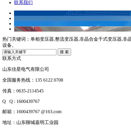
联系我们
热门关键词：
单相变压器,整流变压器,非晶合金干式变压器,非
设备。
联系方式
山东佳星电气有限公司
全国服务热线：135 6122 0708
传真：0635-2114545
Q Q : 1600439767
邮箱：1600439767 @163.com
地址：山东聊城嘉明工业园