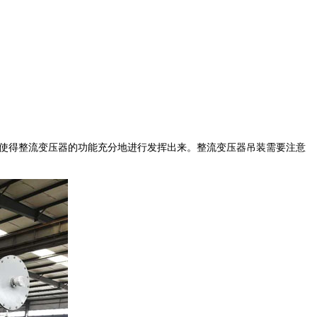
使得整流变压器的功能充分地进行发挥出来。整流变压器吊装需要注意