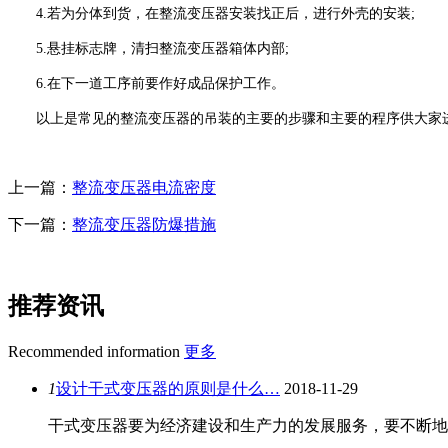
4.若为分体到货，在整流变压器安装找正后，进行外壳的安装;
5.悬挂标志牌，清扫整流变压器箱体内部;
6.在下一道工序前要作好成品保护工作。
以上是常见的整流变压器的吊装的主要的步骤和主要的程序供大家进
上一篇：
整流变压器电流密度
下一篇：
整流变压器防爆措施
推荐资讯
Recommended information
更多
1
设计干式变压器的原则是什么…
2018-11-29
干式变压器要为经济建设和生产力的发展服务，要不断地