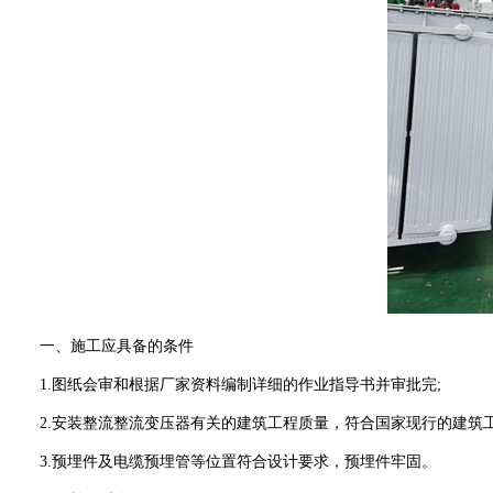
一、施工应具备的条件
1.图纸会审和根据厂家资料编制详细的作业指导书并审批完;
2.安装整流整流变压器有关的建筑工程质量，符合国家现行的建筑工
3.预埋件及电缆预埋管等位置符合设计要求，预埋件牢固。