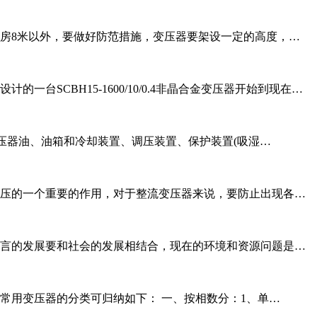
房8米以外，要做好防范措施，变压器要架设一定的高度，…
一台SCBH15-1600/10/0.4非晶合金变压器开始到现在…
压器油、油箱和冷却装置、调压装置、保护装置(吸湿…
压的一个重要的作用，对于整流变压器来说，要防止出现各…
言的发展要和社会的发展相结合，现在的环境和资源问题是…
常用变压器的分类可归纳如下： 一、按相数分：1、单…