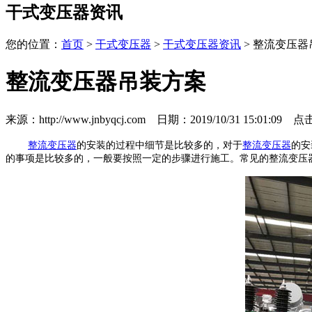
干式变压器资讯
您的位置：
首页
>
干式变压器
>
干式变压器资讯
> 整流变压
整流变压器吊装方案
来源：http://www.jnbyqcj.com 日期：2019/10/31 15:01:09 
整流变压器
的安装的过程中细节是比较多的，对于
整流变压器
的安
的事项是比较多的，一般要按照一定的步骤进行施工。常见的整流变压