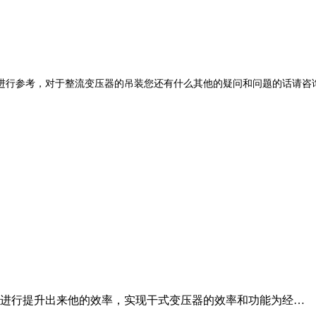
行参考，对于整流变压器的吊装您还有什么其他的疑问和问题的话请咨询
进行提升出来他的效率，实现干式变压器的效率和功能为经…