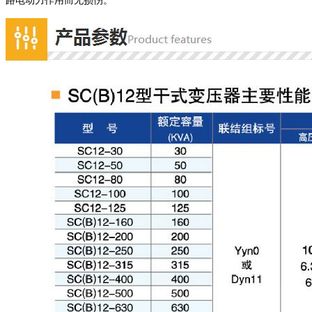
路电动力作用而无损伤。