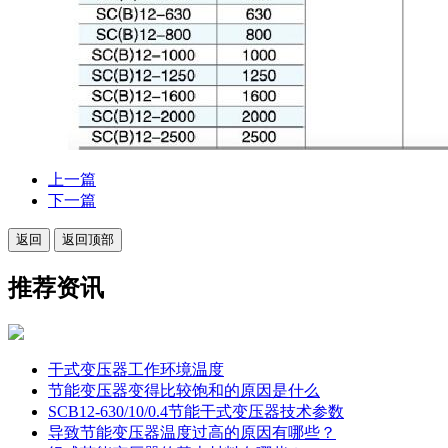
上一篇
下一篇
返回
返回顶部
推荐资讯
干式变压器工作环境温度
节能变压器变得比较饱和的原因是什么
SCB12-630/10/0.4节能干式变压器技术参数
导致节能变压器温度过高的原因有哪些？