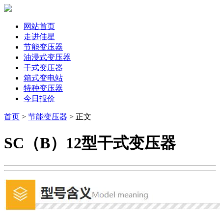
网站首页
走进佳星
节能变压器
油浸式变压器
干式变压器
箱式变电站
特种变压器
今日报价
首页
>
节能变压器
> 正文
SC（B）12型干式变压器