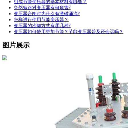
组成节能变压器的基本材料有哪些？
突然短路对变压器有何危害?
变压器合闸时为什么有激磁涌流?
怎样进行使用节能变压器？
变压器的冷却方式有哪几种?
变压器如何使用更加节能？节能变压器普及还会远吗？
图片展示