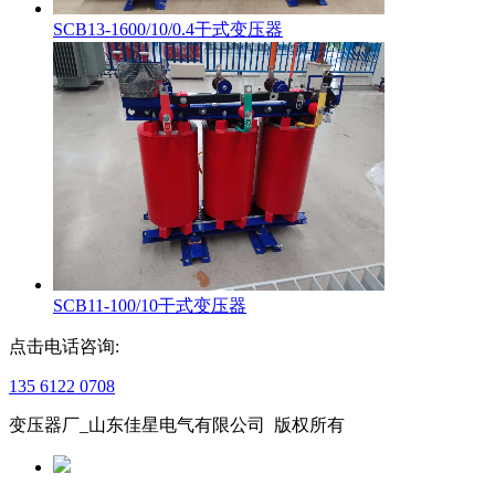
SCB13-1600/10/0.4干式变压器
SCB11-100/10干式变压器
点击电话咨询:
135 6122 0708
变压器厂_山东佳星电气有限公司 版权所有