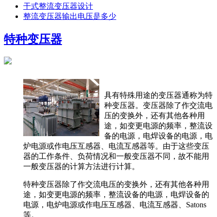
干式整流变压器设计
整流变压器输出电压是多少
特种变压器
具有特殊用途的变压器通称为特
种变压器。变压器除了作交流电
压的变换外，还有其他各种用
途，如变更电源的频率，整流设
备的电源，电焊设备的电源，电
炉电源或作电压互感器、电流互感器等。由于这些变压
器的工作条件、负荷情况和一般变压器不同，故不能用
一般变压器的计算方法进行计算。
特种变压器除了作交流电压的变换外，还有其他各种用
途，如变更电源的频率，整流设备的电源，电焊设备的
电源，电炉电源或作电压互感器、电流互感器、Satons
等。