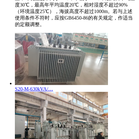
度30℃，最高年平均温度20℃，相对湿度不超过90%
（环境温度25℃），海拔高度不超过1000m。若与上述
使用条件不符时，应按GB6450-86的有关规定，作适当
的定额调整。
S20-M-630kVA/…