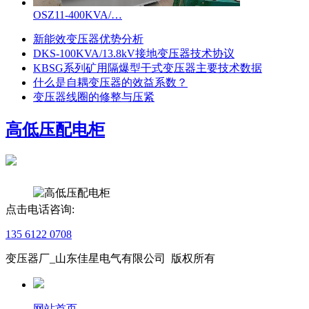
OSZ11-400KVA/…
新能效变压器优势分析
DKS-100KVA/13.8kV接地变压器技术协议
KBSG系列矿用隔爆型干式变压器主要技术数据
什么是自耦变压器的效益系数？
变压器线圈的修整与压紧
高低压配电柜
点击电话咨询:
135 6122 0708
变压器厂_山东佳星电气有限公司 版权所有
网站首页