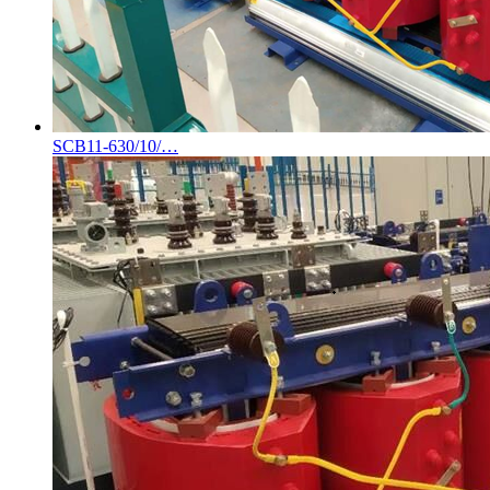
SCB11-630/10/…