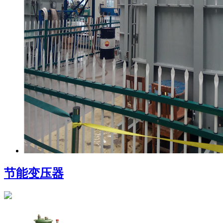
节能变压器