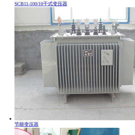
SCB11-100/10干式变压器
节能变压器