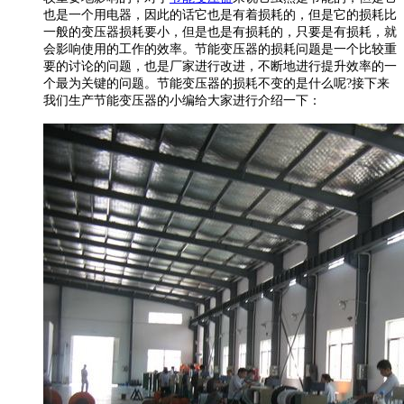
也是一个用电器，因此的话它也是有着损耗的，但是它的损耗比
一般的变压器损耗要小，但是也是有损耗的，只要是有损耗，就
会影响使用的工作的效率。节能变压器的损耗问题是一个比较重
要的讨论的问题，也是厂家进行改进，不断地进行提升效率的一
个最为关键的问题。节能变压器的损耗不变的是什么呢?接下来
我们生产节能变压器的小编给大家进行介绍一下：