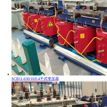
SCB11-630/10/0.4干式变压器