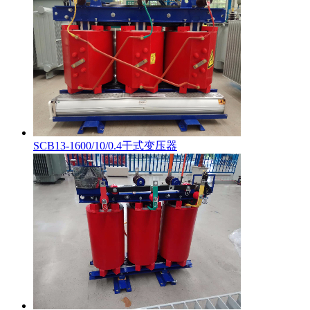
SCB13-1600/10/0.4干式变压器