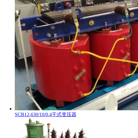
SCB12-630/10/0.4干式变压器