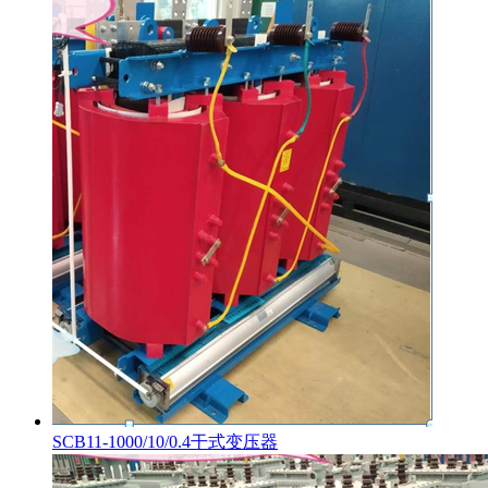
SCB11-1000/10/0.4干式变压器