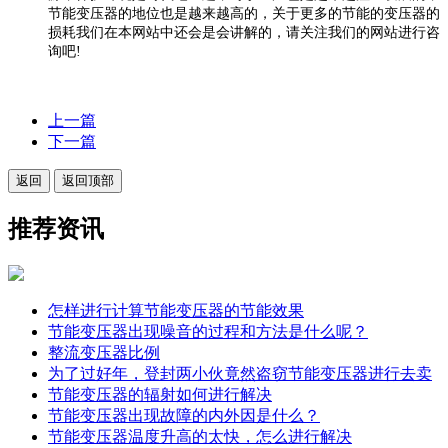
节能变压器的地位也是越来越高的，关于更多的节能的变压器的
损耗我们在本网站中还会是会讲解的，请关注我们的网站进行咨
询吧!
上一篇
下一篇
返回
返回顶部
推荐资讯
怎样进行计算节能变压器的节能效果
节能变压器出现噪音的过程和方法是什么呢？
整流变压器比例
为了过好年，登封两小伙竟然盗窃节能变压器进行去卖
节能变压器的辐射如何进行解决
节能变压器出现故障的内外因是什么？
节能变压器温度升高的太快，怎么进行解决