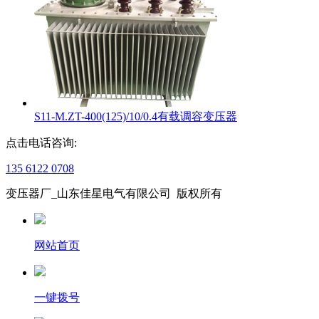
S11-M.ZT-400(125)/10/0.4有载调容变压器
点击电话咨询:
135 6122 0708
变压器厂_山东佳星电气有限公司 版权所有
网站首页
一键拨号