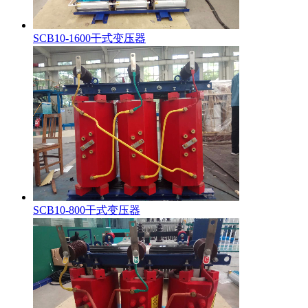
SCB10-1600干式变压器
SCB10-800干式变压器