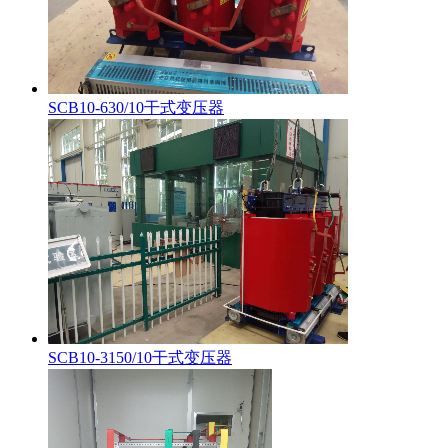
SCB10-630/10干式变压器
SCB10-3150/10干式变压器