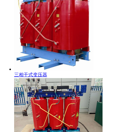
三相干式变压器