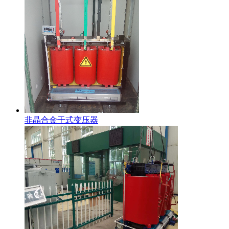
非晶合金干式变压器