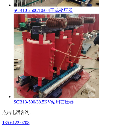
SCB10-2500/10/0.4干式变压器
SCB13-500/38.5KV站用变压器
点击电话咨询:
135 6122 0708