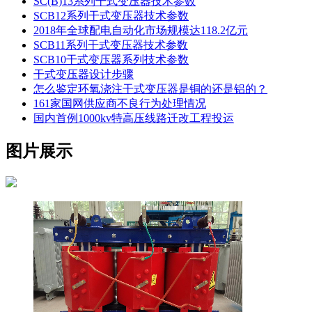
SC(B)13系列干式变压器技术参数
SCB12系列干式变压器技术参数
2018年全球配电自动化市场规模达118.2亿元
SCB11系列干式变压器技术参数
SCB10干式变压器系列技术参数
干式变压器设计步骤
怎么鉴定环氧浇注干式变压器是铜的还是铝的？
161家国网供应商不良行为处理情况
国内首例1000kv特高压线路迁改工程投运
图片展示