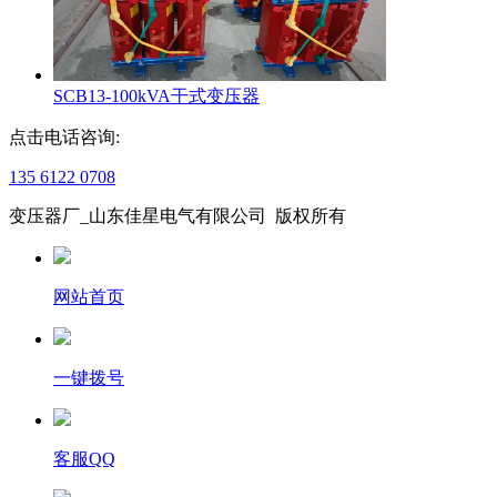
SCB13-100kVA干式变压器
点击电话咨询:
135 6122 0708
变压器厂_山东佳星电气有限公司 版权所有
网站首页
一键拨号
客服QQ