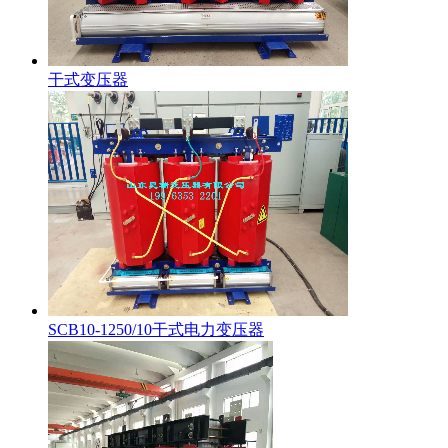
干式变压器
SCB10-1250/10干式电力变压器