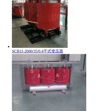
SCB11-2000/35/0.4干式变压器