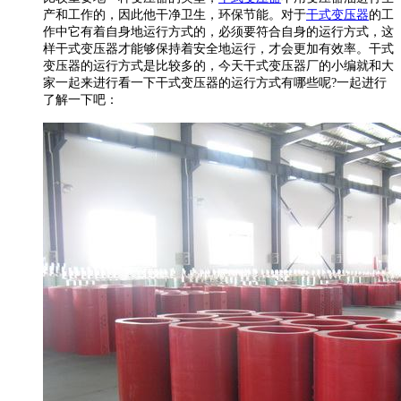
产和工作的，因此他干净卫生，环保节能。对于
干式变压器
的工
作中它有着自身地运行方式的，必须要符合自身的运行方式，这
样干式变压器才能够保持着安全地运行，才会更加有效率。干式
变压器的运行方式是比较多的，今天干式变压器厂的小编就和大
家一起来进行看一下干式变压器的运行方式有哪些呢?一起进行
了解一下吧：