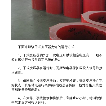
下面来谈谈干式变压器允许的运行方式：
1、干式变压器的外加一次电压可以较额定电压高，一般不
超过该运行分接头额定电压的5%。
2、干式变压器在运行时，瓦斯继电器保护应投入信号和接
入跳闸。
3、值班员在投运变压器前，应仔细检查，确认变压器在完
好状态，具备带电运行条件(接地线是否拆除，核对分接开关位
置和测量绝缘电阻)。
4、在大修、事故抢修和换油后，宜静止48小时，待消除油
中气泡后方可投入运行。